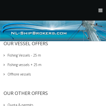
OUR VESSEL OFFERS
Fishing Vessels - 25 m
Fishing vessels + 25 m
Offhore vessels
OUR OTHER OFFERS
Quota & permits